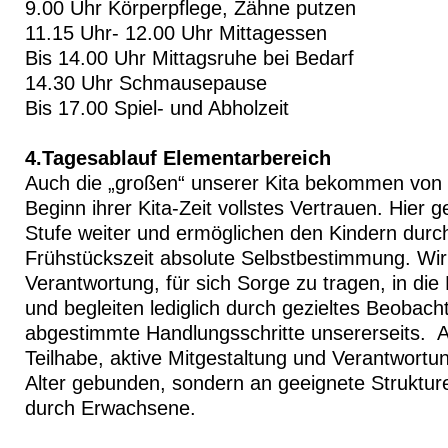
9.00 Uhr Körperpflege, Zähne putzen
11.15 Uhr- 12.00 Uhr Mittagessen
Bis 14.00 Uhr Mittagsruhe bei Bedarf
14.30 Uhr Schmausepause
Bis 17.00 Spiel- und Abholzeit
4.Tagesablauf Elementarbereich
Auch die „großen“ unserer Kita bekommen von 
Beginn ihrer Kita-Zeit vollstes Vertrauen. Hier 
Stufe weiter und ermöglichen den Kindern durch
Frühstückszeit absolute Selbstbestimmung. Wir
Verantwortung, für sich Sorge zu tragen, in die
und begleiten lediglich durch gezieltes Beobach
abgestimmte Handlungsschritte unsererseits. Au
Teilhabe, aktive Mitgestaltung und Verantwortun
Alter gebunden, sondern an geeignete Struktur
durch Erwachsene.