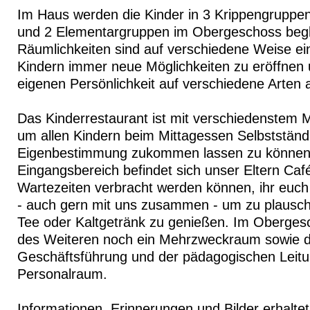
Im Haus werden die Kinder in 3 Krippengruppe
und 2 Elementargruppen im Obergeschoss begle
Räumlichkeiten sind auf verschiedene Weise ei
Kindern immer neue Möglichkeiten zu eröffnen u
eigenen Persönlichkeit auf verschiedene Arten
Das Kinderrestaurant ist mit verschiedenstem Mo
um allen Kindern beim Mittagessen Selbstständ
Eigenbestimmung zukommen lassen zu könne
Eingangsbereich befindet sich unser Eltern Caf
Wartezeiten verbracht werden können, ihr euch
- auch gern mit uns zusammen - um zu plausch
Tee oder Kaltgetränk zu genießen. Im Obergesc
des Weiteren noch ein Mehrzweckraum sowie d
Geschäftsführung und der pädagogischen Leitu
Personalraum.
Informationen, Erinnerungen und Bilder erhaltet