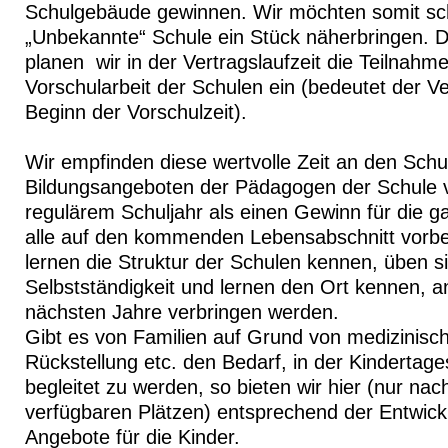
Schulgebäude gewinnen. Wir möchten somit sc
„Unbekannte“ Schule ein Stück näherbringen. 
planen wir in der Vertragslaufzeit die Teilnahm
Vorschularbeit der Schulen ein (bedeutet der Ve
Beginn der Vorschulzeit).
Wir empfinden diese wertvolle Zeit an den Schu
Bildungsangeboten der Pädagogen der Schule 
regulärem Schuljahr als einen Gewinn für die ga
alle auf den kommenden Lebensabschnitt vorber
lernen die Struktur der Schulen kennen, üben sic
Selbstständigkeit und lernen den Ort kennen, a
nächsten Jahre verbringen werden.
Gibt es von Familien auf Grund von medizinisc
Rückstellung etc. den Bedarf, in der Kindertage
begleitet zu werden, so bieten wir hier (nur na
verfügbaren Plätzen) entsprechend der Entwick
Angebote für die Kinder.