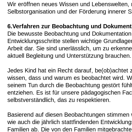
Wir eröffnen neues Wissen und Lebenswelten, 
Selbstorganisation und der Förderung innerer S
6.Verfahren zur Beobachtung und Dokument
Die bewusste Beobachtung und Dokumentation d
Entwicklungsschritte stellen wichtige Grundlag
Arbeit dar. Sie sind unerlässlich, um zu erkenn
aktuell Begleitung und Unterstützung brauchen.
Jedes Kind hat ein Recht darauf, be(ob)achtet 
wissen, dass und warum es beobachtet wird. W
seinem Tun durch die Beobachtung gestört fühlt
entziehen. Es ist für unsere pädagogischen Fac
selbstverständlich, das zu respektieren.
Basierend auf diesen Beobachtungen stimmen w
wie auch die jährlich stattfindenden Entwicklu
Familien ab. Die von den Familien mitgebrachte