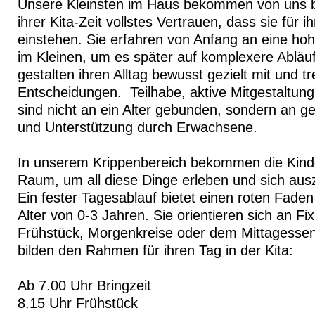
Unsere Kleinsten im Haus bekommen von uns b
ihrer Kita-Zeit vollstes Vertrauen, dass sie für 
einstehen. Sie erfahren von Anfang an eine ho
im Kleinen, um es später auf komplexere Abläuf
gestalten ihren Alltag bewusst gezielt mit und tr
Entscheidungen. Teilhabe, aktive Mitgestaltun
sind nicht an ein Alter gebunden, sondern an g
und Unterstützung durch Erwachsene.
In unserem Krippenbereich bekommen die Kind
Raum, um all diese Dinge erleben und sich aus
Ein fester Tagesablauf bietet einen roten Faden
Alter von 0-3 Jahren. Sie orientieren sich an Fi
Frühstück, Morgenkreise oder dem Mittagesse
bilden den Rahmen für ihren Tag in der Kita:
Ab 7.00 Uhr Bringzeit
8.15 Uhr Frühstück