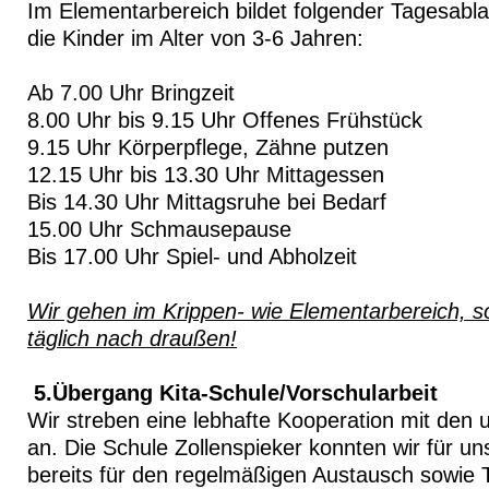
Im Elementarbereich bildet folgender Tagesablau
die Kinder im Alter von 3-6 Jahren:
Ab 7.00 Uhr Bringzeit
8.00 Uhr bis 9.15 Uhr Offenes Frühstück
9.15 Uhr Körperpflege, Zähne putzen
12.15 Uhr bis 13.30 Uhr Mittagessen
Bis 14.30 Uhr Mittagsruhe bei Bedarf
15.00 Uhr Schmausepause
Bis 17.00 Uhr Spiel- und Abholzei
Wir gehen im Krippen- wie Elementarbereich, so
täglich nach draußen!
5.Übergang Kita-Schule/Vorschularbeit
Wir streben eine lebhafte Kooperation mit den
an. Die Schule Zollenspieker konnten wir für u
bereits für den regelmäßigen Austausch sowie