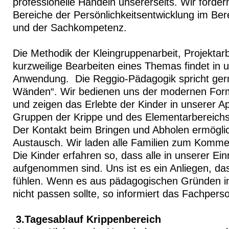
professionelle Handeln unsererseits. Wir fördern
Bereiche der Persönlichkeitsentwicklung im Bere
und der Sachkompetenz.
Die Methodik der Kleingruppenarbeit, Projektarb
kurzweilige Bearbeiten eines Themas findet in u
Anwendung. Die Reggio-Pädagogik spricht ger
Wänden“. Wir bedienen uns der modernen Form
und zeigen das Erlebte der Kinder in unserer A
Gruppen der Krippe und des Elementarbereichs
Der Kontakt beim Bringen und Abholen ermöglic
Austausch. Wir laden alle Familien zum Komme
Die Kinder erfahren so, dass alle in unserer Ein
aufgenommen sind. Uns ist es ein Anliegen, das
fühlen. Wenn es aus pädagogischen Gründen 
nicht passen sollte, so informiert das Fachperso
3.Tagesablauf Krippenbereich