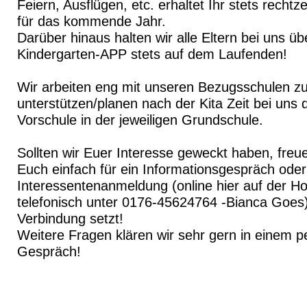
Feiern, Ausflügen, etc. erhaltet Ihr stets recht
für das kommende Jahr.
Darüber hinaus halten wir alle Eltern bei uns ü
Kindergarten-APP stets auf dem Laufenden!
Wir arbeiten eng mit unseren Bezugsschulen 
unterstützen/planen nach der Kita Zeit bei uns de
Vorschule in der jeweiligen Grundschule.
Sollten wir Euer Interesse geweckt haben, freue
Euch einfach für ein Informationsgespräch oder
Interessentenanmeldung (online hier auf der H
telefonisch unter 0176-45624764 -Bianca Goes)
Verbindung setzt!
Weitere Fragen klären wir sehr gern in einem p
Gespräch!