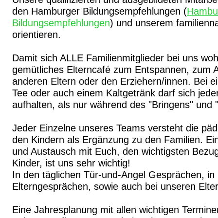
den Hamburger Bildungsempfehlungen (
Hambu
Bildungsempfehlungen
) und unserem familien
orientieren.
Damit sich ALLE Familienmitglieder bei uns wohl
gemütliches Elterncafé zum Entspannen, zum 
anderen Eltern oder den Erziehern/innen. Bei e
Tee oder auch einem Kaltgetränk darf sich jeder
aufhalten, als nur während des "Bringens" und 
Jeder Einzelne unseres Teams versteht die päd
den Kindern als Ergänzung zu den Familien. Ein
und Austausch mit Euch, den wichtigsten Bezu
Kinder, ist uns sehr wichtig!
In den täglichen Tür-und-Angel Gesprächen, in
Elterngesprächen, sowie auch bei unseren Elt
Eine Jahresplanung mit allen wichtigen Termine