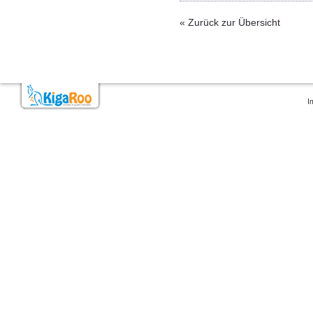
« Zurück zur Übersicht
I