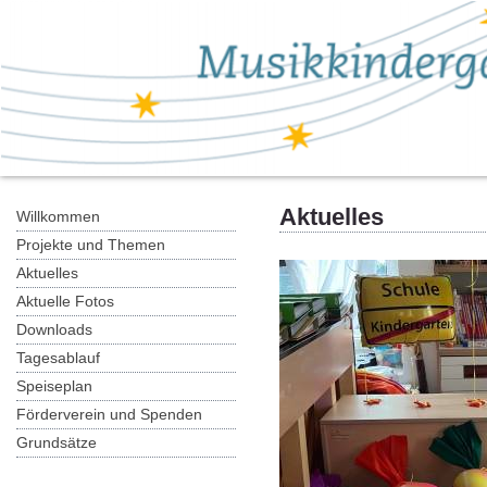
Aktuelles
Willkommen
Projekte und Themen
Aktuelles
Aktuelle Fotos
Downloads
Tagesablauf
Speiseplan
Förderverein und Spenden
Grundsätze