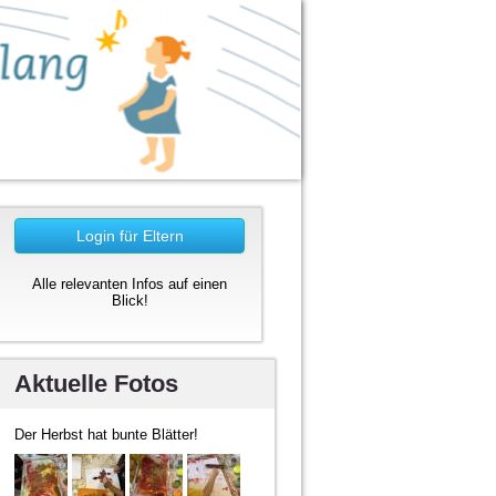
Login für Eltern
Alle relevanten Infos auf einen
Blick!
Aktuelle Fotos
Der Herbst hat bunte Blätter!