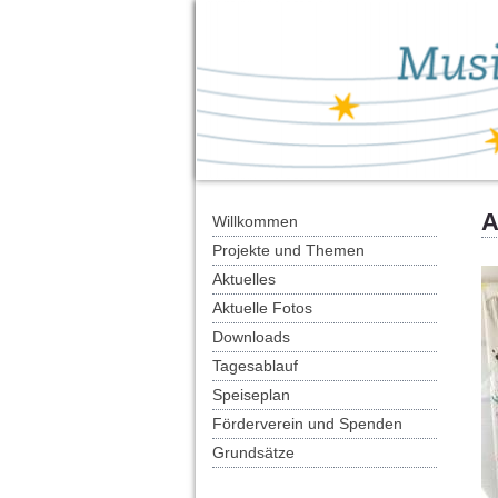
A
Willkommen
Projekte und Themen
Aktuelles
Aktuelle Fotos
Downloads
Tagesablauf
Speiseplan
Förderverein und Spenden
Grundsätze