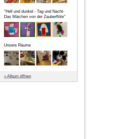
"Hell und dunkel - Tag und Nacht-
Das Märchen von der Zauberflöte"
Unsere Räume
» Album öffnen