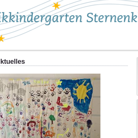
ktuelles