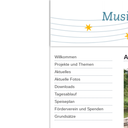
A
Willkommen
Projekte und Themen
Aktuelles
Aktuelle Fotos
Downloads
Tagesablauf
Speiseplan
Förderverein und Spenden
Grundsätze