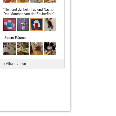
"Hell und dunkel - Tag und Nacht-
Das Märchen von der Zauberflöte"
Unsere Räume
» Album öffnen