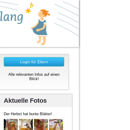
Login für Eltern
Alle relevanten Infos auf einen
Blick!
Aktuelle Fotos
Der Herbst hat bunte Blätter!