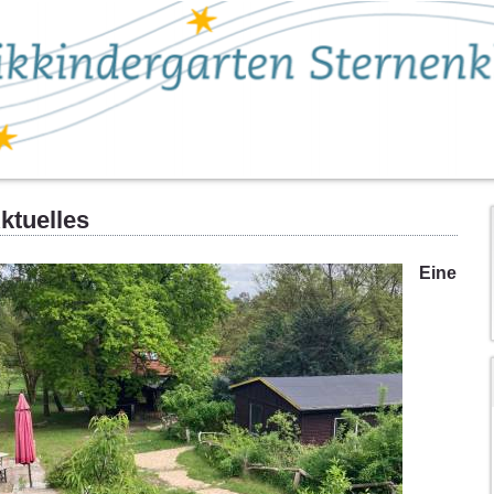
ktuelles
Eine