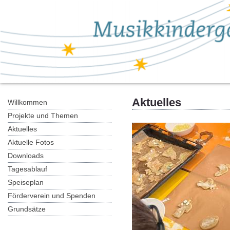
Aktuelles
Willkommen
Projekte und Themen
Aktuelles
Aktuelle Fotos
Downloads
Tagesablauf
Speiseplan
Förderverein und Spenden
Grundsätze