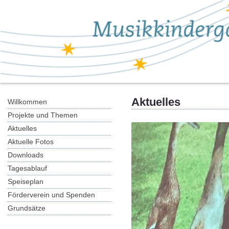
Aktuelles
Willkommen
Projekte und Themen
Aktuelles
Aktuelle Fotos
Downloads
Tagesablauf
Speiseplan
Förderverein und Spenden
Grundsätze