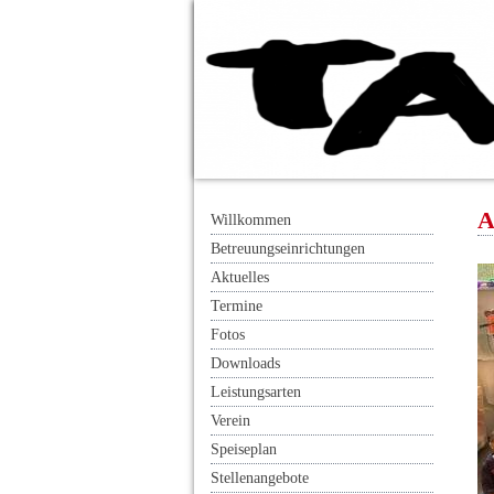
A
Willkommen
Betreuungseinrichtungen
Aktuelles
Termine
Fotos
Downloads
Leistungsarten
Verein
Speiseplan
Stellenangebote