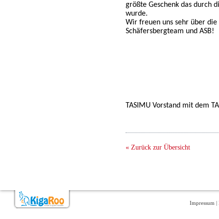
größte Geschenk das durch d
wurde.
Wir freuen uns sehr über di
Schäfersbergteam und ASB!
TASIMU Vorstand mit dem T
« Zurück zur Übersicht
Impressum
|