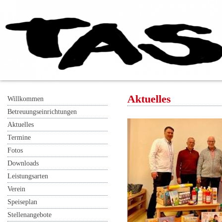
Aktuelles
Willkommen
Betreuungseinrichtungen
Aktuelles
Termine
Fotos
Downloads
Leistungsarten
Verein
Speiseplan
Stellenangebote