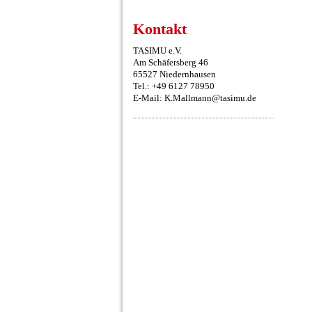
Kontakt
TASIMU e.V.
Am Schäfersberg 46
65527 Niedernhausen
Tel.: +49 6127 78950
E-Mail: K.Mallmann@tasimu.de