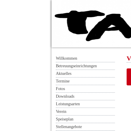
V
Willkommen
Betreuungseinrichtungen
Aktuelles
Termine
Fotos
Downloads
Leistungsarten
Verein
Speiseplan
Stellenangebote