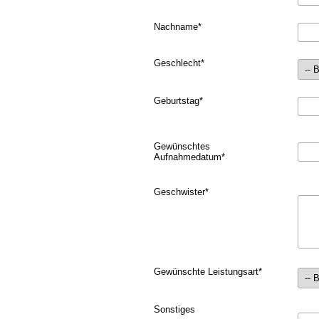
Nachname
*
Geschlecht
*
Geburtstag
*
Gewünschtes
Aufnahmedatum
*
Geschwister
*
Gewünschte Leistungsart
*
Sonstiges