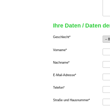
Ihre Daten / Daten d
Geschlecht
*
Vorname
*
Nachname
*
E-Mail-Adresse
*
Telefon
*
Straße und Hausnummer
*