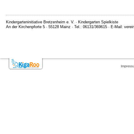
Kindergarteninitiative Bretzenheim e. V. · Kindergarten Spielkiste
An der Kirchenpforte 5 · 55128 Mainz · Tel.: 06131/369615 · E-Mail: vere
Impress