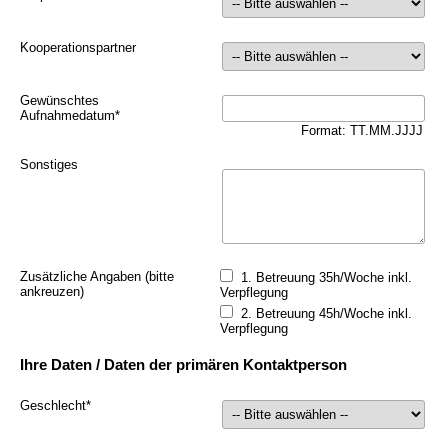
Kooperationspartner
Gewünschtes
Aufnahmedatum
*
Format: TT.MM.JJJJ
Sonstiges
Zusätzliche Angaben (bitte
1. Betreuung 35h/Woche inkl.
ankreuzen)
Verpflegung
2. Betreuung 45h/Woche inkl.
Verpflegung
Ihre Daten / Daten der primären Kontaktperson
Geschlecht
*