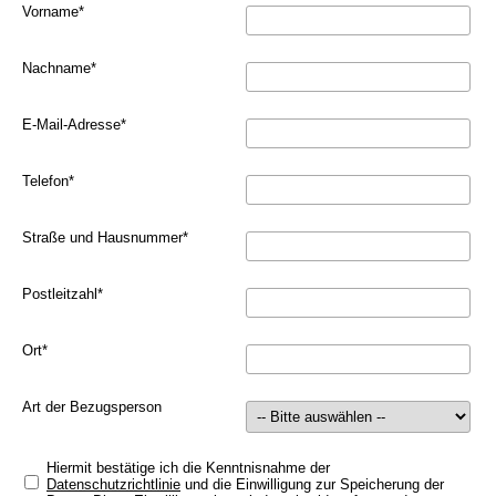
Vorname
*
Nachname
*
E-Mail-Adresse
*
Telefon
*
Straße und Hausnummer
*
Postleitzahl
*
Ort
*
Art der Bezugsperson
Hiermit bestätige ich die Kenntnisnahme der
Datenschutzrichtlinie
und die Einwilligung zur Speicherung der