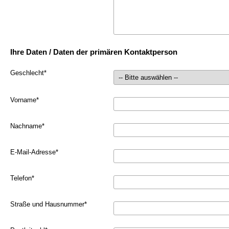
Ihre Daten / Daten der primären Kontaktperson
Geschlecht
*
Vorname
*
Nachname
*
E-Mail-Adresse
*
Telefon
*
Straße und Hausnummer
*