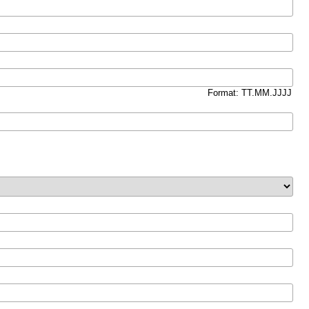
Format: TT.MM.JJJJ