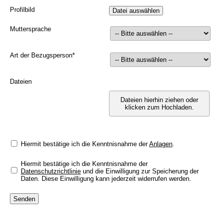
Profilbild
Muttersprache
Art der Bezugsperson
*
Dateien
Dateien hierhin ziehen oder
klicken zum Hochladen.
Hiermit bestätige ich die Kenntnisnahme der
Anlagen
.
Hiermit bestätige ich die Kenntnisnahme der
Datenschutzrichtlinie
und die Einwilligung zur Speicherung der
Daten. Diese Einwilligung kann jederzeit widerrufen werden.
Senden