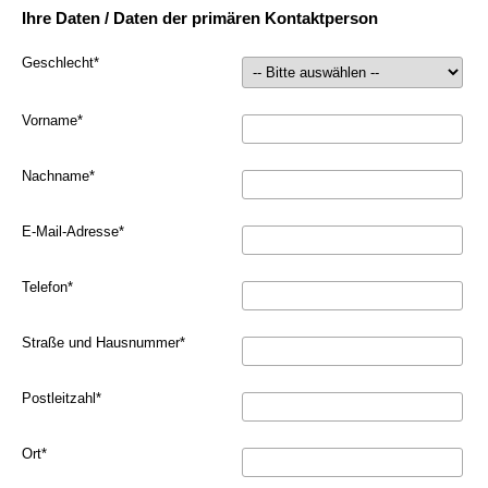
Ihre Daten / Daten der primären Kontaktperson
Geschlecht
*
Vorname
*
Nachname
*
E-Mail-Adresse
*
Telefon
*
Straße und Hausnummer
*
Postleitzahl
*
Ort
*