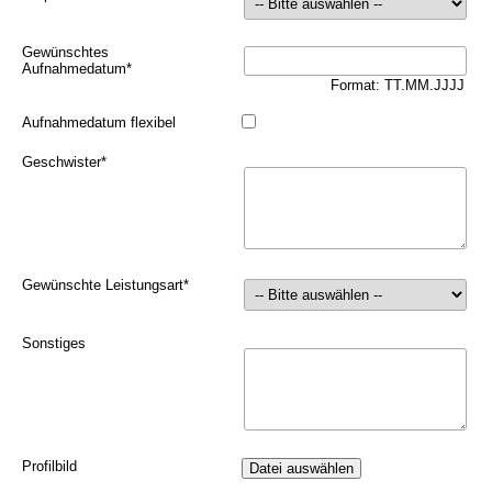
Gewünschtes
Aufnahmedatum
*
Format: TT.MM.JJJJ
Aufnahmedatum flexibel
Geschwister
*
Gewünschte Leistungsart
*
Sonstiges
Profilbild