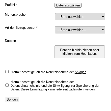
Profilbild
Muttersprache
Art der Bezugsperson
*
Dateien
Dateien hierhin ziehen oder
klicken zum Hochladen.
Hiermit bestätige ich die Kenntnisnahme der
Anlagen
.
Hiermit bestätige ich die Kenntnisnahme der
Datenschutzrichtlinie
und die Einwilligung zur Speicherung der
Daten. Diese Einwilligung kann jederzeit widerrufen werden.
Senden