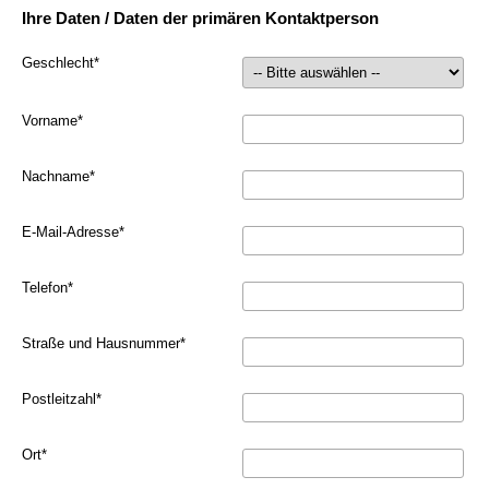
Ihre Daten / Daten der primären Kontaktperson
Geschlecht
*
Vorname
*
Nachname
*
E-Mail-Adresse
*
Telefon
*
Straße und Hausnummer
*
Postleitzahl
*
Ort
*