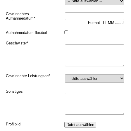
Gewünschtes
Aufnahmedatum
*
Format: TT.MM.JJJJ
Aufnahmedatum flexibel
Geschwister
*
Gewünschte Leistungsart
*
Sonstiges
Profilbild