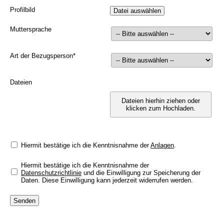
Profilbild
Muttersprache
Art der Bezugsperson
*
Dateien
Dateien hierhin ziehen oder
klicken zum Hochladen.
Hiermit bestätige ich die Kenntnisnahme der
Anlagen
.
Hiermit bestätige ich die Kenntnisnahme der
Datenschutzrichtlinie
und die Einwilligung zur Speicherung der
Daten. Diese Einwilligung kann jederzeit widerrufen werden.
Senden