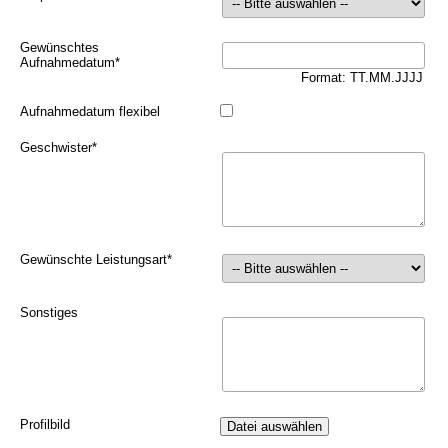
Gewünschtes
Aufnahmedatum
*
Format: TT.MM.JJJJ
Aufnahmedatum flexibel
Geschwister
*
Gewünschte Leistungsart
*
Sonstiges
Profilbild