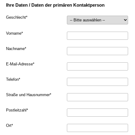
Ihre Daten / Daten der primären Kontaktperson
Geschlecht
*
Vorname
*
Nachname
*
E-Mail-Adresse
*
Telefon
*
Straße und Hausnummer
*
Postleitzahl
*
Ort
*