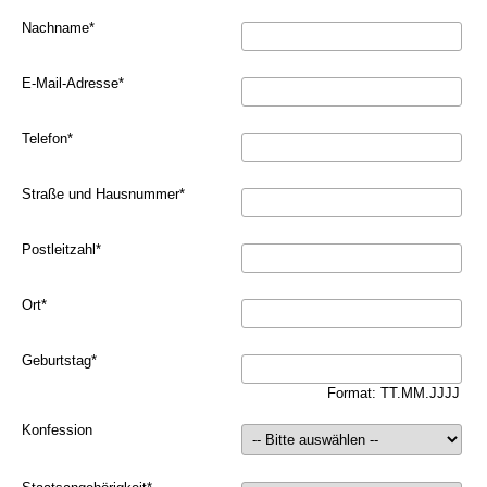
Nachname
*
E-Mail-Adresse
*
Telefon
*
Straße und Hausnummer
*
Postleitzahl
*
Ort
*
Geburtstag
*
Format: TT.MM.JJJJ
Konfession