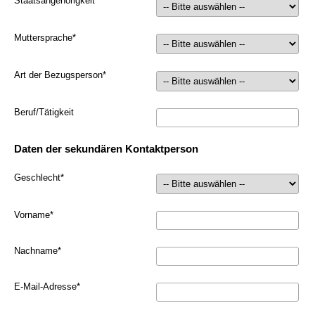
Staatsangehörigkeit
*
Muttersprache
*
Art der Bezugsperson
*
Beruf/Tätigkeit
Daten der sekundären Kontaktperson
Geschlecht
*
Vorname
*
Nachname
*
E-Mail-Adresse
*