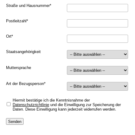
Straße und Hausnummer
*
Postleitzahl
*
Ort
*
Staatsangehörigkeit
Muttersprache
Art der Bezugsperson
*
Hiermit bestätige ich die Kenntnisnahme der
Datenschutzrichtlinie
und die Einwilligung zur Speicherung der
Daten. Diese Einwilligung kann jederzeit widerrufen werden.
Senden