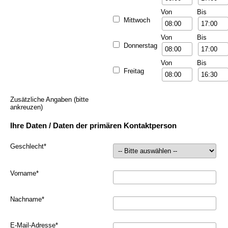
Von
Bis
Mittwoch
Von
Bis
Donnerstag
Von
Bis
Freitag
Zusätzliche Angaben (bitte
ankreuzen)
Ihre Daten / Daten der primären Kontaktperson
Geschlecht
*
Vorname
*
Nachname
*
E-Mail-Adresse
*